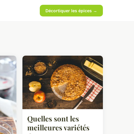
Décortiquer les épices →
Quelles sont les
meilleures variétés