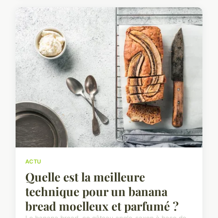
ACTU
Quelle est la meilleure
technique pour un banana
bread moelleux et parfumé ?