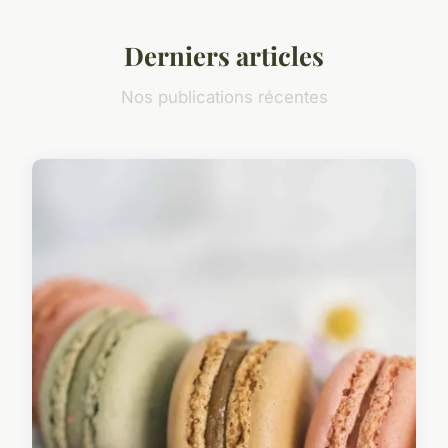
Derniers articles
Nos publications récentes