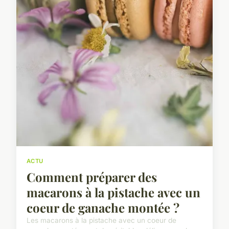
ACTU
Comment préparer des
macarons à la pistache avec un
coeur de ganache montée ?
Les macarons à la pistache avec un coeur de