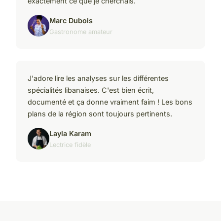
exactement ce que je cherchais.
Marc Dubois
Gastronome amateur
J'adore lire les analyses sur les différentes
spécialités libanaises. C'est bien écrit,
documenté et ça donne vraiment faim ! Les bons
plans de la région sont toujours pertinents.
Layla Karam
Lectrice fidèle