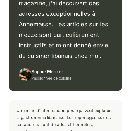
magazine, j'ai découvert des
adresses exceptionnelles à
Annemasse. Les articles sur les
mezze sont particulièrement
instructifs et m'ont donné envie
de cuisiner libanais chez moi.
Sophie Mercier
Passionnée de cuisine
Une mine d'informations pour qui veut explorer
la gastronomie libanaise. Les reportages sur les
restaurants sont détaillés et honnêtes,